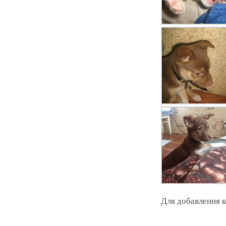
Для добавления 