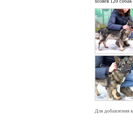
хозяев 120 собак
Для добавления 