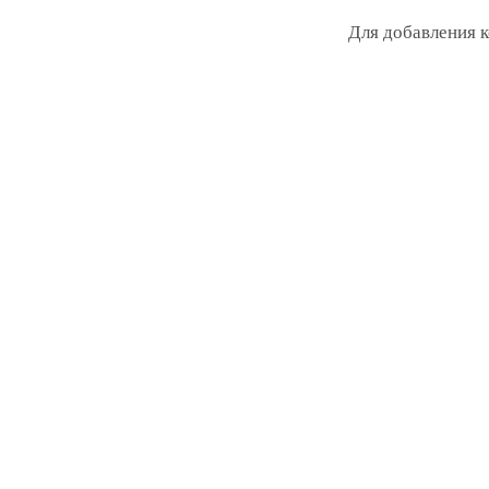
Для добавления 