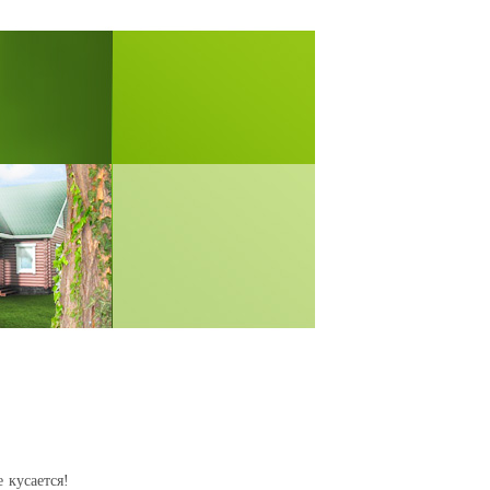
 кусается!