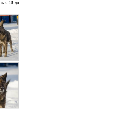
нь с 10 до