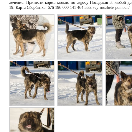
лечение. Принести корма можно по адресу Посадская 3, любой де
19. Карта Сбербанка: 676 196 000 141 464 355.
/vy-mozhete-pomoch/